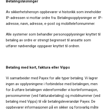
Betalingsløsninger
Av sikkerhetshensyn oppbevarer vi historikk som inneholder
IP-adressen vi mottar ordre fra. Betalingsopplysninger er: IP-
adresse, navn, adresse, e-post og mobiltelefonnummer.
Alle systemer som behandler personopplysninger knyttet til
betaling av ordre er strengt begrenset til ansatte som
utfører nødvendige oppgaver knyttet til ordren.
Betaling med kort, faktura eller Vipps
Vi samarbeider med Payex for alle typer betaling. Vi lagrer
ingen av opplysningene i forbindelse med betalingen, men
for å utføre betalingen videreformidler vi kortinformasjon,
personnummer (ved fakturabetaling) og mobilnummer (ved
betaling med Vipps) til vår betalingsleverandør Payex. De
oppbevarer informasjonen på en sikker og forsvarlig måte