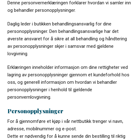
Denne personvernerklæringen forklarer hvordan vi samler inn
og behandler personopplysninger.
Daglig leder i butikken behandlingsansvarlig for dine
personopplysninger. Den behandlingsansvarlige har det
øverste ansvaret for å sikre at all behandling og håndtering
av personopplysninger skjer i samsvar med gjeldene
lovgivning.
Erklæringen inneholder informasjon om dine rettigheter ved
lagring av personopplysninger gjennom et kundeforhold hos
oss, og generell informasjon om hvordan vi behandler
personopplysninger i henhold til gjeldende
personvernlovgivning.
Personopplysninger
For å gjennomføre et kjøp i vår nettbutikk trenger vi navn,
adresse, mobilnummer og e-post.
Dette er nødvendig for å kunne sende din bestilling til riktig