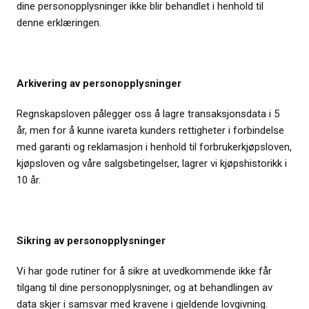
dine personopplysninger ikke blir behandlet i henhold til
denne erklæringen.
Arkivering av personopplysninger
Regnskapsloven pålegger oss å lagre transaksjonsdata i 5
år, men for å kunne ivareta kunders rettigheter i forbindelse
med garanti og reklamasjon i henhold til forbrukerkjøpsloven,
kjøpsloven og våre salgsbetingelser, lagrer vi kjøpshistorikk i
10 år.
Sikring av personopplysninger
Vi har gode rutiner for å sikre at uvedkommende ikke får
tilgang til dine personopplysninger, og at behandlingen av
data skjer i samsvar med kravene i gjeldende lovgivning.