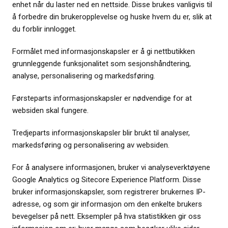
enhet når du laster ned en nettside. Disse brukes vanligvis til
å forbedre din brukeropplevelse og huske hvem du er, slik at
du forblir innlogget.
Formålet med informasjonskapsler er å gi nettbutikken
grunnleggende funksjonalitet som sesjonshåndtering,
analyse, personalisering og markedsføring.
Førsteparts informasjonskapsler er nødvendige for at
websiden skal fungere.
Tredjeparts informasjonskapsler blir brukt til analyser,
markedsføring og personalisering av websiden.
For å analysere informasjonen, bruker vi analyseverktøyene
Google Analytics og Sitecore Experience Platform. Disse
bruker informasjonskapsler, som registrerer brukernes IP-
adresse, og som gir informasjon om den enkelte brukers
bevegelser på nett. Eksempler på hva statistikken gir oss