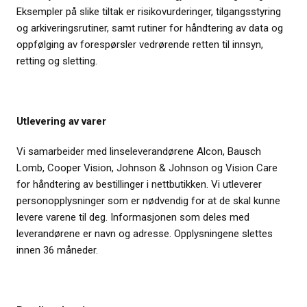
Eksempler på slike tiltak er risikovurderinger, tilgangsstyring
og arkiveringsrutiner, samt rutiner for håndtering av data og
oppfølging av forespørsler vedrørende retten til innsyn,
retting og sletting.
Utlevering av varer
Vi samarbeider med linseleverandørene Alcon, Bausch
Lomb, Cooper Vision, Johnson & Johnson og Vision Care
for håndtering av bestillinger i nettbutikken. Vi utleverer
personopplysninger som er nødvendig for at de skal kunne
levere varene til deg. Informasjonen som deles med
leverandørene er navn og adresse. Opplysningene slettes
innen 36 måneder.